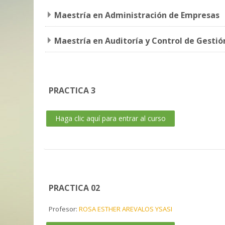
Maestría en Administración de Empresas
Maestría en Auditoría y Control de Gestió
PRACTICA 3
Haga clic aquí para entrar al curso
PRACTICA 02
Profesor:
ROSA ESTHER AREVALOS YSASI