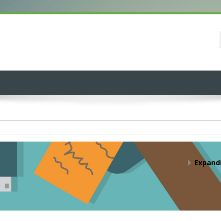
Expandi